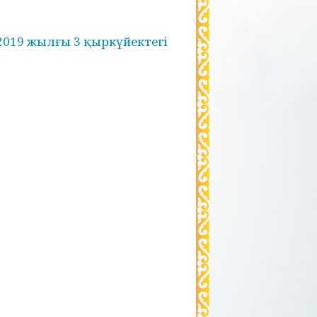
2019 жылғы 3 қыркүйектегі