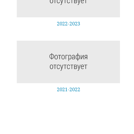
2022-2023
2021-2022