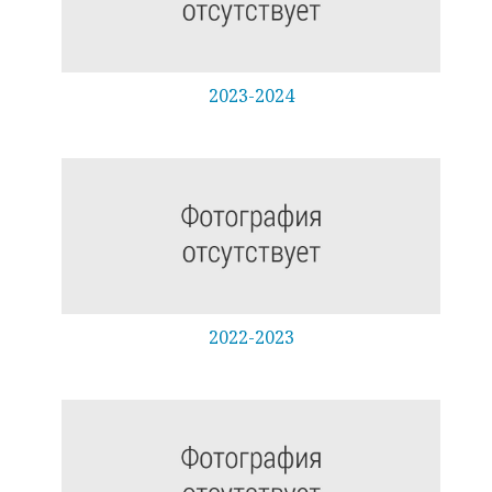
2023-2024
2022-2023